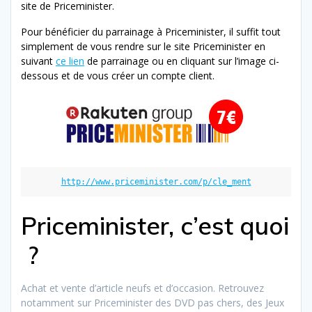
site de Priceminister.
Pour bénéficier du parrainage à Priceminister, il suffit tout
simplement de vous rendre sur le site Priceminister en
suivant
ce lien
de parrainage ou en cliquant sur l’image ci-
dessous et de vous créer un compte client.
http://www.priceminister.com/p/cle_ment
Priceminister, c’est quoi
?
Achat et vente d’article neufs et d’occasion. Retrouvez
notamment sur Priceminister des DVD pas chers, des Jeux