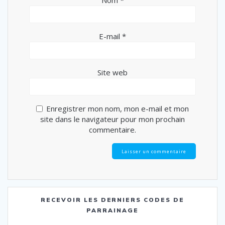
Nom
*
E-mail
*
Site web
Enregistrer mon nom, mon e-mail et mon
site dans le navigateur pour mon prochain
commentaire.
RECEVOIR LES DERNIERS CODES DE
PARRAINAGE