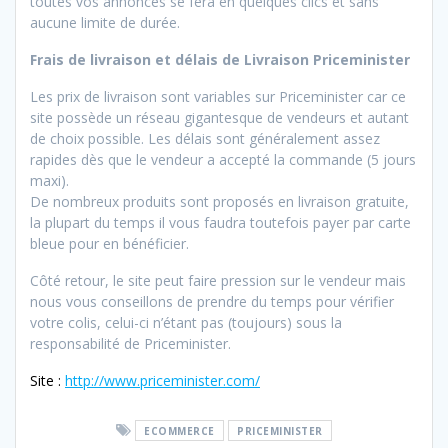
toutes vos annonces se fera en quelques clics et sans
aucune limite de durée.
Frais de livraison et délais de Livraison Priceminister
Les prix de livraison sont variables sur Priceminister car ce
site possède un réseau gigantesque de vendeurs et autant
de choix possible. Les délais sont généralement assez
rapides dès que le vendeur a accepté la commande (5 jours
maxi).
De nombreux produits sont proposés en livraison gratuite,
la plupart du temps il vous faudra toutefois payer par carte
bleue pour en bénéficier.
Côté retour, le site peut faire pression sur le vendeur mais
nous vous conseillons de prendre du temps pour vérifier
votre colis, celui-ci n’étant pas (toujours) sous la
responsabilité de Priceminister.
Site :
http://www.priceminister.com/
ECOMMERCE
PRICEMINISTER