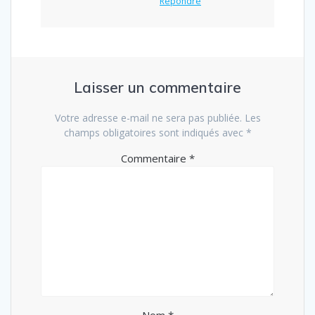
Répondre
Laisser un commentaire
Votre adresse e-mail ne sera pas publiée.
Les
champs obligatoires sont indiqués avec
*
Commentaire
*