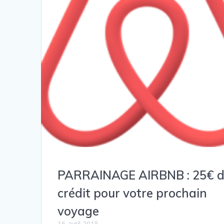
PARRAINAGE AIRBNB : 25€ 
crédit pour votre prochain
voyage
16 avril 2015