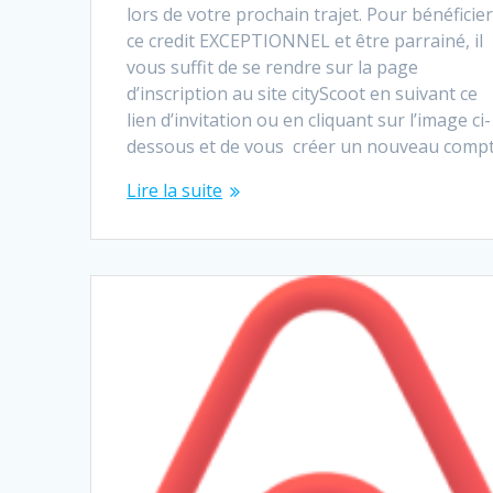
lors de votre prochain trajet. Pour bénéficie
ce credit EXCEPTIONNEL et être parrainé, il
vous suffit de se rendre sur la page
d’inscription au site cityScoot en suivant ce
lien d’invitation ou en cliquant sur l’image ci-
dessous et de vous créer un nouveau comp
Lire la suite