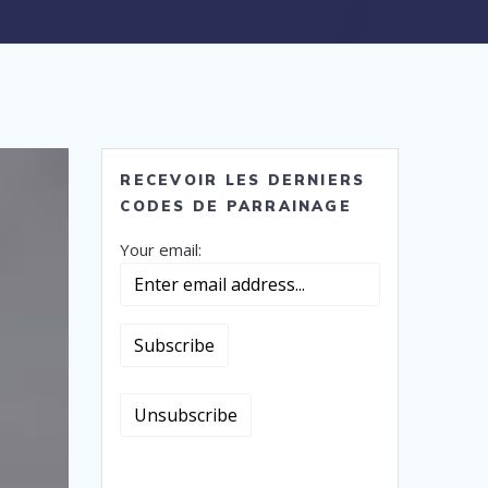
RECEVOIR LES DERNIERS
CODES DE PARRAINAGE
Your email: