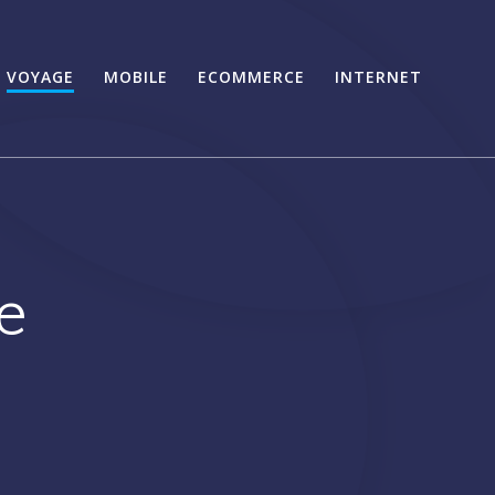
VOYAGE
MOBILE
ECOMMERCE
INTERNET
e