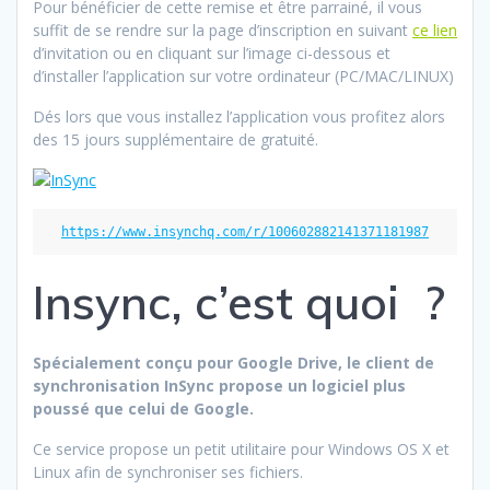
Pour bénéficier de cette remise et être parrainé, il vous
suffit de se rendre sur la page d’inscription en suivant
ce lien
d’invitation ou en cliquant sur l’image ci-dessous et
d’installer l’application sur votre ordinateur (PC/MAC/LINUX)
Dés lors que vous installez l’application vous profitez alors
des 15 jours supplémentaire de gratuité.
https://www.insynchq.com/r/100602882141371181987
Insync, c’est quoi ?
Spécialement conçu pour Google Drive, le client de
synchronisation InSync propose un logiciel plus
poussé que celui de Google.
Ce service propose un petit utilitaire pour Windows OS X et
Linux afin de synchroniser ses fichiers.