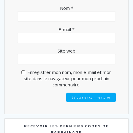
Nom
*
E-mail
*
Site web
Enregistrer mon nom, mon e-mail et mon
site dans le navigateur pour mon prochain
commentaire.
RECEVOIR LES DERNIERS CODES DE
PARRAINAGE