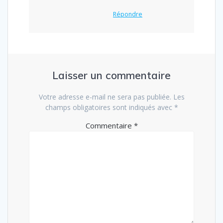
Répondre
Laisser un commentaire
Votre adresse e-mail ne sera pas publiée.
Les
champs obligatoires sont indiqués avec
*
Commentaire
*