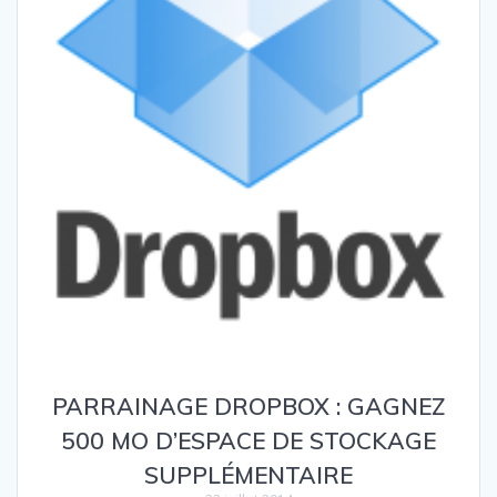
PARRAINAGE DROPBOX : GAGNEZ
500 MO D’ESPACE DE STOCKAGE
SUPPLÉMENTAIRE