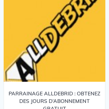
PARRAINAGE ALLDEBRID : OBTENEZ
DES JOURS D’ABONNEMENT
GRATUIT