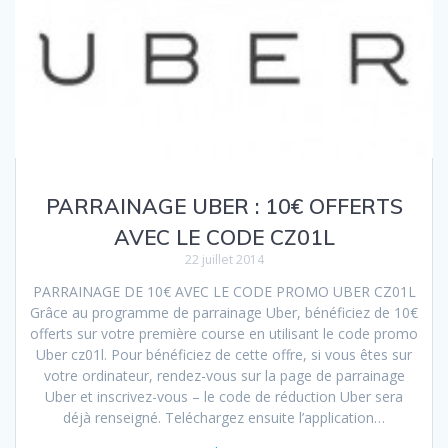
PARRAINAGE UBER : 10€ OFFERTS
AVEC LE CODE CZ01L
22 juillet 2014
PARRAINAGE DE 10€ AVEC LE CODE PROMO UBER CZ01L
Grâce au programme de parrainage Uber, bénéficiez de 10€
offerts sur votre première course en utilisant le code promo
Uber cz01l. Pour bénéficiez de cette offre, si vous êtes sur
votre ordinateur, rendez-vous sur la page de parrainage
Uber et inscrivez-vous – le code de réduction Uber sera
déjà renseigné. Teléchargez ensuite l’application…