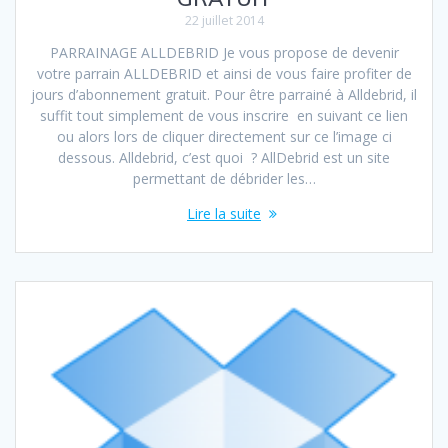
22 juillet 2014
PARRAINAGE ALLDEBRID Je vous propose de devenir
votre parrain ALLDEBRID et ainsi de vous faire profiter de
jours d’abonnement gratuit. Pour être parrainé à Alldebrid, il
suffit tout simplement de vous inscrire en suivant ce lien
ou alors lors de cliquer directement sur ce l’image ci
dessous. Alldebrid, c’est quoi ? AllDebrid est un site
permettant de débrider les…
Lire la suite